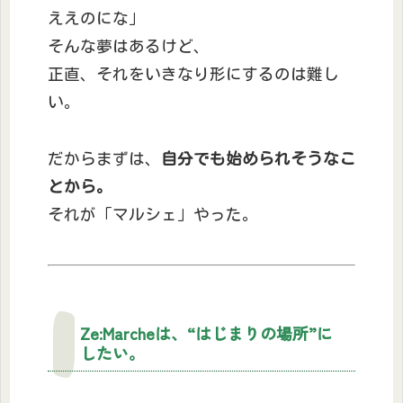
ええのにな」
そんな夢はあるけど、
正直、それをいきなり形にするのは難し
い。
だからまずは、
自分でも始められそうなこ
とから。
それが「マルシェ」やった。
Ze:Marcheは、“はじまりの場所”に
したい。