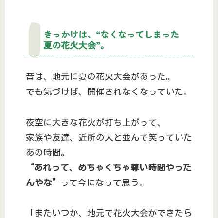
きっかけは、“なくなってしまった
夏の花火大会”。
昔は、地元に夏の花火大会があった。
でも気づけば、開催されなくなっていた。
夜空に大きな花火が打ち上がって、
家族や友達、近所の人と並んで笑っていた
あの時間。
“あれって、めちゃくちゃ尊い時間やった
んやな”
って今になって思う。
「またいつか、地元で花火大会ができたら