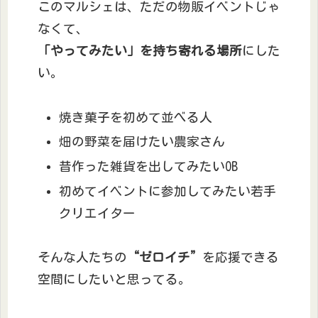
このマルシェは、ただの物販イベントじゃ
なくて、
「やってみたい」を持ち寄れる場所
にした
い。
焼き菓子を初めて並べる人
畑の野菜を届けたい農家さん
昔作った雑貨を出してみたいOB
初めてイベントに参加してみたい若手
クリエイター
そんな人たちの
“ゼロイチ”
を応援できる
空間にしたいと思ってる。