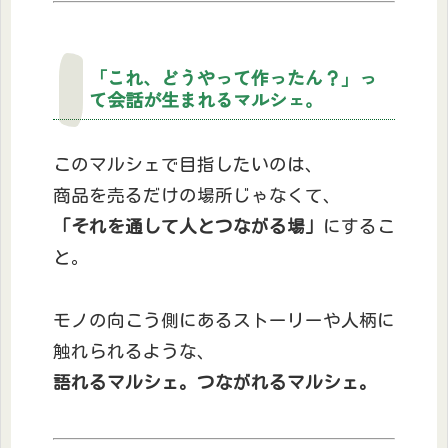
「これ、どうやって作ったん？」っ
て会話が生まれるマルシェ。
このマルシェで目指したいのは、
商品を売るだけの場所じゃなくて、
「それを通して人とつながる場」
にするこ
と。
モノの向こう側にあるストーリーや人柄に
触れられるような、
語れるマルシェ。つながれるマルシェ。