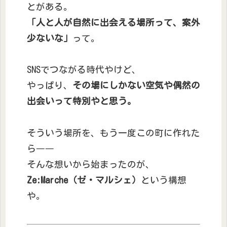
とがある。
「人と人が自然に出会える場所って、案外
少ないな」
って。
SNSでつながる時代やけど、
やっぱり、
その場にしかない空気や偶然の
出会いって特別やと思う。
そういう場所を、もう一度この町に作れた
ら――
そんな想いから始まったのが、
Ze:Marche（ゼ・マルシェ）
という構想
や。