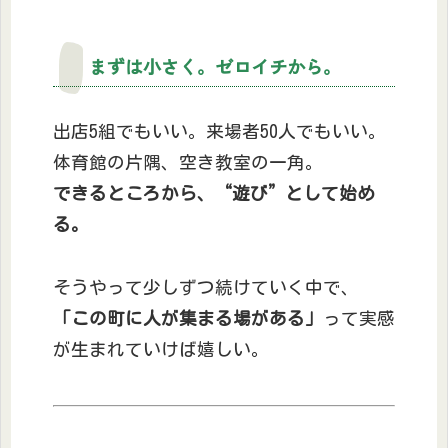
まずは小さく。ゼロイチから。
出店5組でもいい。来場者50人でもいい。
体育館の片隅、空き教室の一角。
できるところから、“遊び”として始め
る。
そうやって少しずつ続けていく中で、
「この町に人が集まる場がある」
って実感
が生まれていけば嬉しい。