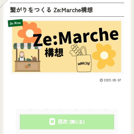
繋がりをつくる Ze:Marche構想
Ze:Rise
2025.05.07
目次