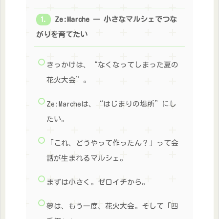
Ze:Marche ― 小さなマルシェでつな
がりを育てたい
きっかけは、“なくなってしまった夏の
花火大会”。
Ze:Marcheは、“はじまりの場所”にし
たい。
「これ、どうやって作ったん？」って会
話が生まれるマルシェ。
まずは小さく。ゼロイチから。
夢は、もう一度、花火大会。そして「四