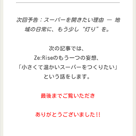
次回予告：スーパーを開きたい理由 ― 地
域の日常に、もう少し“灯り”を。
次の記事では、
Ze:Riseのもう一つの妄想、
「小さくて温かいスーパーをつくりたい」
という話をします。
最後までご覧いただき
ありがとうございました‼︎