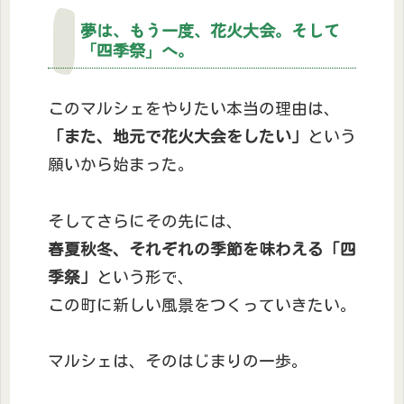
夢は、もう一度、花火大会。そして
「四季祭」へ。
このマルシェをやりたい本当の理由は、
「また、地元で花火大会をしたい」
という
願いから始まった。
そしてさらにその先には、
春夏秋冬、それぞれの季節を味わえる「四
季祭」
という形で、
この町に新しい風景をつくっていきたい。
マルシェは、そのはじまりの一歩。